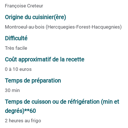
Françoise Creteur
Origine du cuisinier(ère)
Montroeul-au-bois (Hercquegies-Forest-Hacquegnies)
Difficulté
Très facile
Coût approximatif de la recette
0 à 10 euros
Temps de préparation
30 min
Temps de cuisson ou de réfrigération (min et
degrés)**60
2 heures au frigo