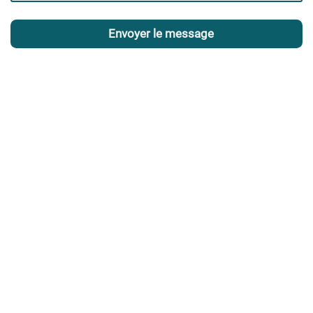
Envoyer le message