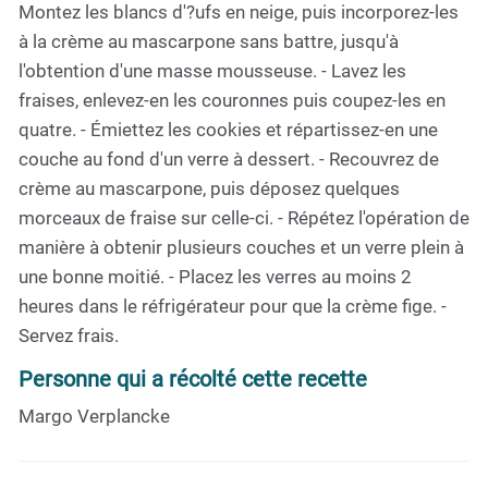
Montez les blancs d'?ufs en neige, puis incorporez-les
à la crème au mascarpone sans battre, jusqu'à
l'obtention d'une masse mousseuse. - Lavez les
fraises, enlevez-en les couronnes puis coupez-les en
quatre. - Émiettez les cookies et répartissez-en une
couche au fond d'un verre à dessert. - Recouvrez de
crème au mascarpone, puis déposez quelques
morceaux de fraise sur celle-ci. - Répétez l'opération de
manière à obtenir plusieurs couches et un verre plein à
une bonne moitié. - Placez les verres au moins 2
heures dans le réfrigérateur pour que la crème fige. -
Servez frais.
Personne qui a récolté cette recette
Margo Verplancke