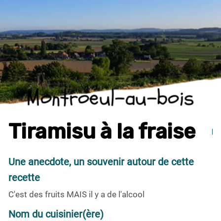
Montroeul-au-bois
Tiramisu à la fraise
Une anecdote, un souvenir autour de cette
recette
C'est des fruits MAIS il y a de l'alcool
Nom du cuisinier(ère)