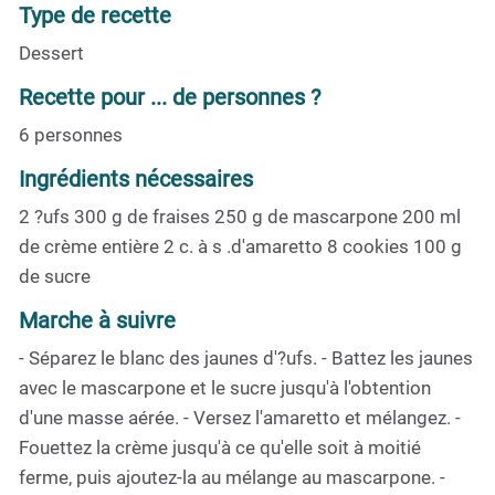
Type de recette
Dessert
Recette pour ... de personnes ?
6 personnes
Ingrédients nécessaires
2 ?ufs 300 g de fraises 250 g de mascarpone 200 ml
de crème entière 2 c. à s .d'amaretto 8 cookies 100 g
de sucre
Marche à suivre
- Séparez le blanc des jaunes d'?ufs. - Battez les jaunes
avec le mascarpone et le sucre jusqu'à l'obtention
d'une masse aérée. - Versez l'amaretto et mélangez. -
Fouettez la crème jusqu'à ce qu'elle soit à moitié
ferme, puis ajoutez-la au mélange au mascarpone. -