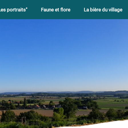
Les portraits"
Faune et flore
La bière du village