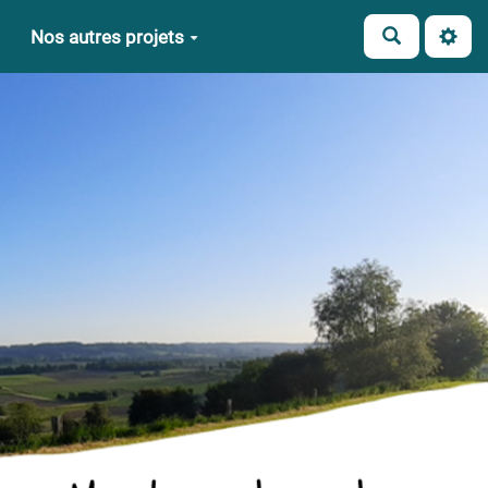
Nos autres projets