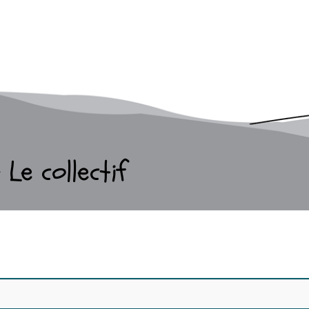
Le collectif