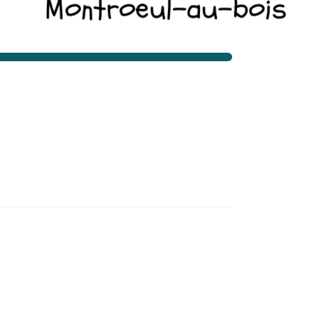
Montroeul-au-bois