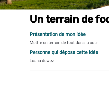
Un terrain de fo
Présentation de mon idée
Mettre un terrain de foot dans la cour
Personne qui dépose cette idée
Loana dewez