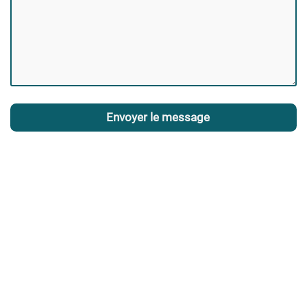
Envoyer le message