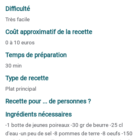
Difficulté
Très facile
Coût approximatif de la recette
0 à 10 euros
Temps de préparation
30 min
Type de recette
Plat principal
Recette pour ... de personnes ?
Ingrédients nécessaires
-1 botte de jeunes poireaux -30 gr de beurre -25 cl
d'eau -un peu de sel -8 pommes de terre -8 oeufs -150