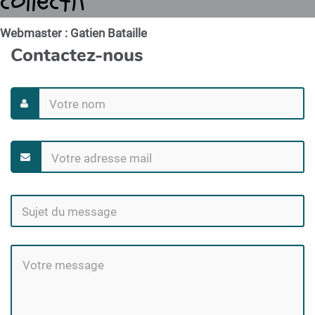
collectif
Webmaster : Gatien Bataille
Contactez-nous