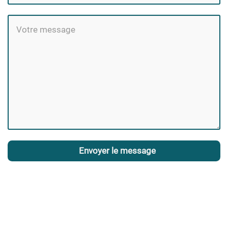
Envoyer le message