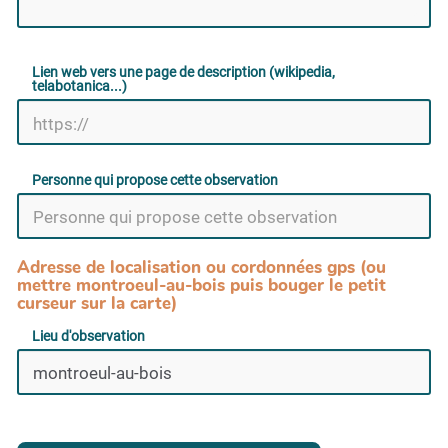
Lien web vers une page de description (wikipedia,
telabotanica...)
Personne qui propose cette observation
Adresse de localisation ou cordonnées gps (ou
mettre montroeul-au-bois puis bouger le petit
curseur sur la carte)
Lieu d'observation