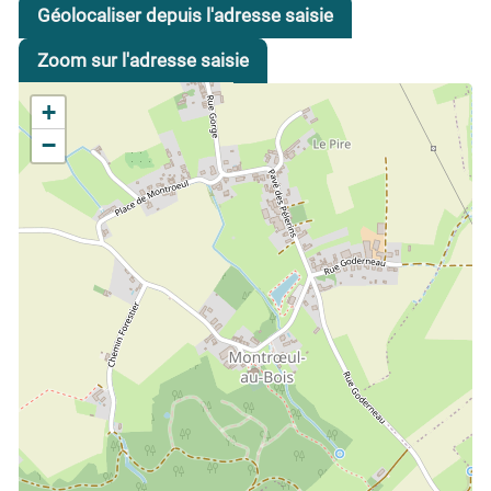
Géolocaliser depuis l'adresse saisie
Zoom sur l'adresse saisie
+
−