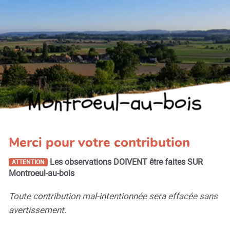
Montroeul-au-bois
Merci pour votre contribution
Les observations DOIVENT être faites SUR
ATTENTION
Montroeul-au-bois
Toute contribution mal-intentionnée sera effacée sans
avertissement.