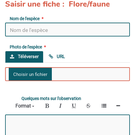
Saisir une fiche : Flore/faune
Nom de l'espèce
Photo de l'espèce
Téléverser
URL
Quelques mots sur l'observation
Format