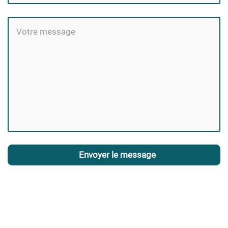
Envoyer le message