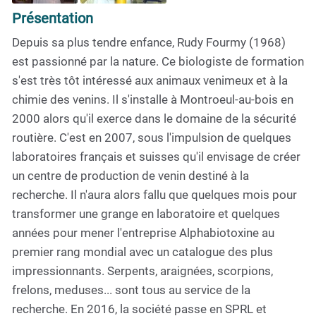
Présentation
Depuis sa plus tendre enfance, Rudy Fourmy (1968)
est passionné par la nature. Ce biologiste de formation
s'est très tôt intéressé aux animaux venimeux et à la
chimie des venins. Il s'installe à Montroeul-au-bois en
2000 alors qu'il exerce dans le domaine de la sécurité
routière. C'est en 2007, sous l'impulsion de quelques
laboratoires français et suisses qu'il envisage de créer
un centre de production de venin destiné à la
recherche. Il n'aura alors fallu que quelques mois pour
transformer une grange en laboratoire et quelques
années pour mener l'entreprise Alphabiotoxine au
premier rang mondial avec un catalogue des plus
impressionnants. Serpents, araignées, scorpions,
frelons, meduses... sont tous au service de la
recherche. En 2016, la société passe en SPRL et