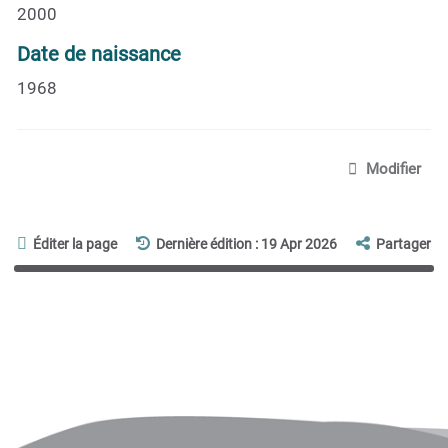
2000
Date de naissance
1968
Modifier
Éditer la page
Dernière édition : 19 Apr 2026
Partager