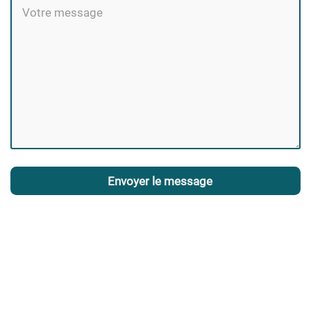
Envoyer le message