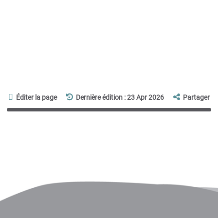
Éditer la page
Dernière édition : 23 Apr 2026
Partager