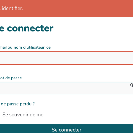
identifier.
e connecter
mail ou nom d'utilisateur.ice
ot de passe
 de passe perdu ?
Se souvenir de moi
Se connecter