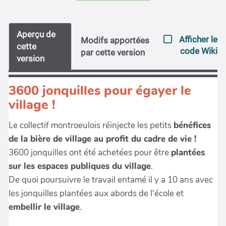
Aperçu de
Afficher le
Modifs apportées
cette
code Wiki
par cette version
version