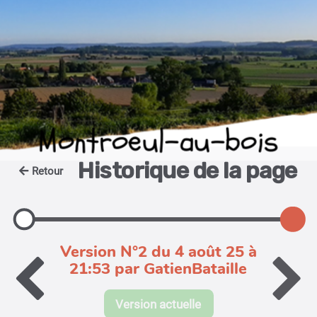
Montroeul-au-bois
Historique de la page
Retour
Version N°2 du 4 août 25 à
21:53 par GatienBataille
Version actuelle