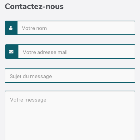
Contactez-nous