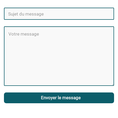
Envoyer le message