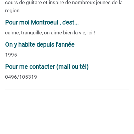
cours de guitare et inspiré de nombreux jeunes de la
région.
Pour moi Montroeul , c'est...
calme, tranquille, on aime bien la vie, ici !
On y habite depuis l'année
1995
Pour me contacter (mail ou tél)
0496/105319