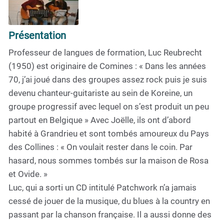
Présentation
Professeur de langues de formation, Luc Reubrecht
(1950) est originaire de Comines : « Dans les années
70, j’ai joué dans des groupes assez rock puis je suis
devenu chanteur-guitariste au sein de Koreine, un
groupe progressif avec lequel on s’est produit un peu
partout en Belgique » Avec Joëlle, ils ont d’abord
habité à Grandrieu et sont tombés amoureux du Pays
des Collines : « On voulait rester dans le coin. Par
hasard, nous sommes tombés sur la maison de Rosa
et Ovide. »
Luc, qui a sorti un CD intitulé Patchwork n’a jamais
cessé de jouer de la musique, du blues à la country en
passant par la chanson française. Il a aussi donne des