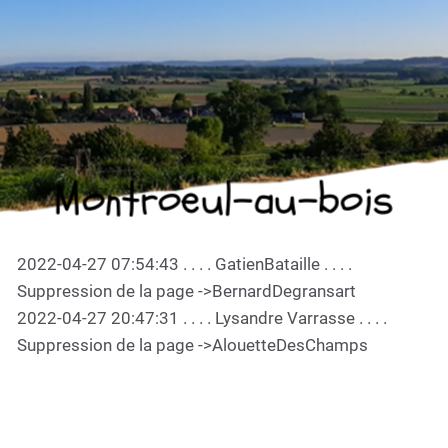
Montroeul-au-bois
2022-04-27 07:54:43 . . . . GatienBataille . . . .
Suppression de la page ->BernardDegransart
2022-04-27 20:47:31 . . . . Lysandre Varrasse . . . .
Suppression de la page ->AlouetteDesChamps