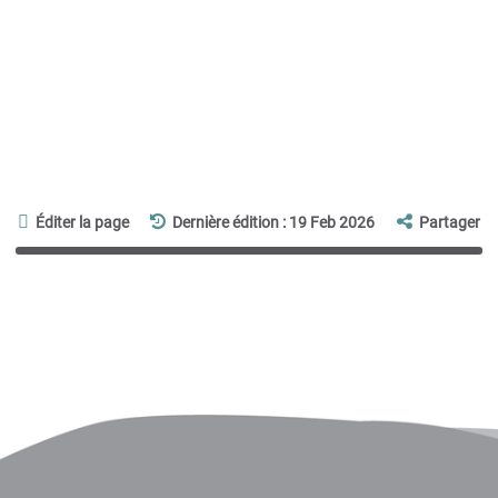
Éditer la page
Dernière édition : 19 Feb 2026
Partager