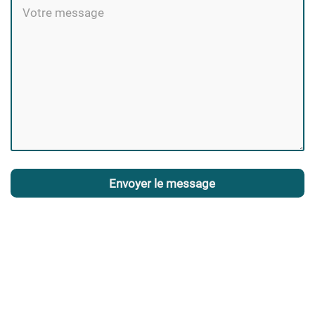
Envoyer le message