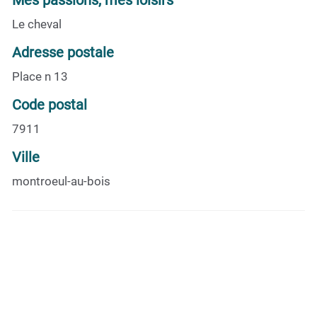
Le cheval
Adresse postale
Place n 13
Code postal
7911
Ville
montroeul-au-bois