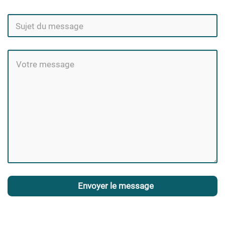
Envoyer le message