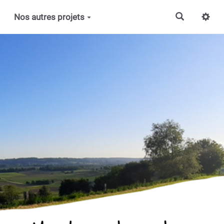
Nos autres projets