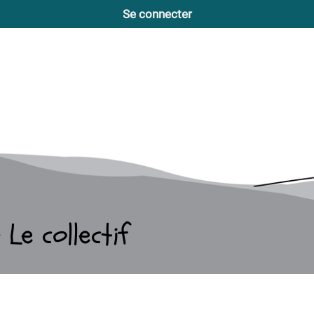
Se connecter
Le collectif