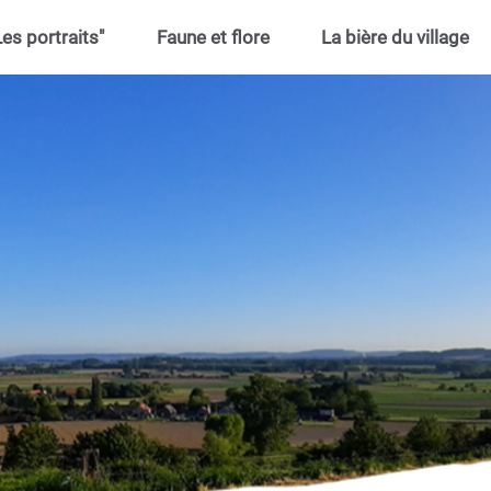
Les portraits"
Faune et flore
La bière du village