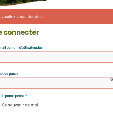
veuillez vous identifier.
e connecter
mail ou nom d'utilisateur.ice
ot de passe
 de passe perdu ?
Se souvenir de moi