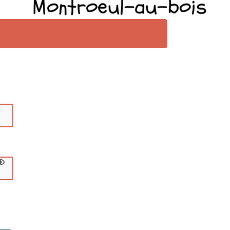
Montroeul-au-bois