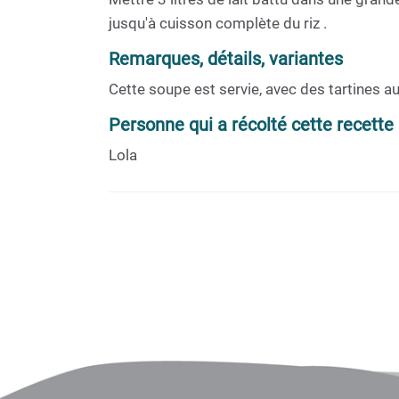
jusqu'à cuisson complète du riz .
Remarques, détails, variantes
Cette soupe est servie, avec des tartines au
Personne qui a récolté cette recette
Lola