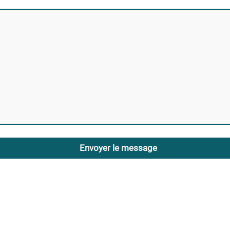
Envoyer le message