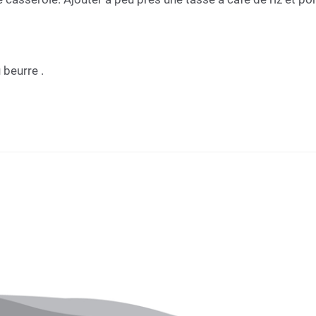
 beurre .