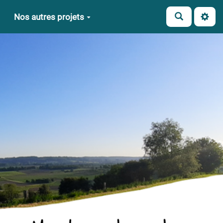
Nos autres projets