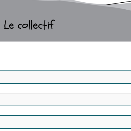
Le collectif