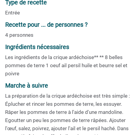
Type de recette
Entrée
Recette pour ... de personnes ?
4 personnes
Ingrédients nécessaires
Les ingrédients de la crique ardéchoise** ** 8 belles
pommes de terre 1 oeuf ail persil huile et beurre sel et
poivre
Marche à suivre
La préparation de la crique ardéchoise est très simple :
Éplucher et rincer les pommes de terre, les essuyer.
Râper les pommes de terre à l'aide d'une mandoline.
Egoutter un peu les pommes de terre râpées. Ajouter
l'œuf, salez, poivrez, ajouter l'ail et le persil haché. Dans