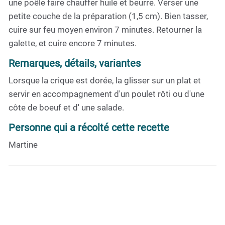
une poêle faire chauffer huile et beurre. Verser une
petite couche de la préparation (1,5 cm). Bien tasser,
cuire sur feu moyen environ 7 minutes. Retourner la
galette, et cuire encore 7 minutes.
Remarques, détails, variantes
Lorsque la crique est dorée, la glisser sur un plat et
servir en accompagnement d'un poulet rôti ou d'une
côte de boeuf et d' une salade.
Personne qui a récolté cette recette
Martine