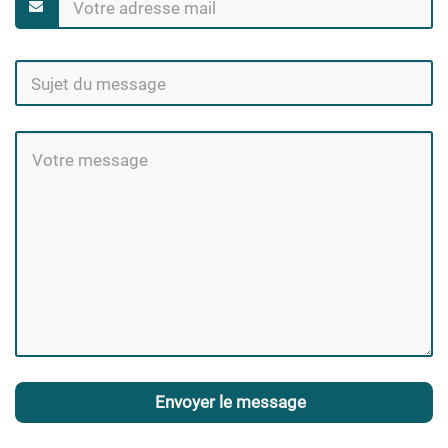
Envoyer le message