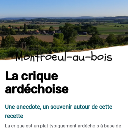
Montroeul-au-bois
La crique
ardéchoise
Une anecdote, un souvenir autour de cette
recette
La crique est un plat typiquement ardéchois à base de