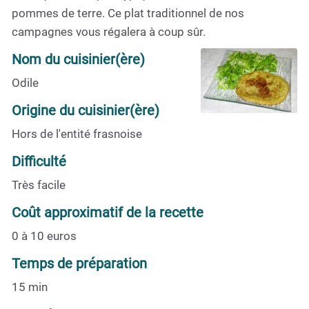
pommes de terre. Ce plat traditionnel de nos
campagnes vous régalera à coup sûr.
Nom du cuisinier(ère)
Odile
Origine du cuisinier(ère)
Hors de l'entité frasnoise
Difficulté
Très facile
Coût approximatif de la recette
0 à 10 euros
Temps de préparation
15 min