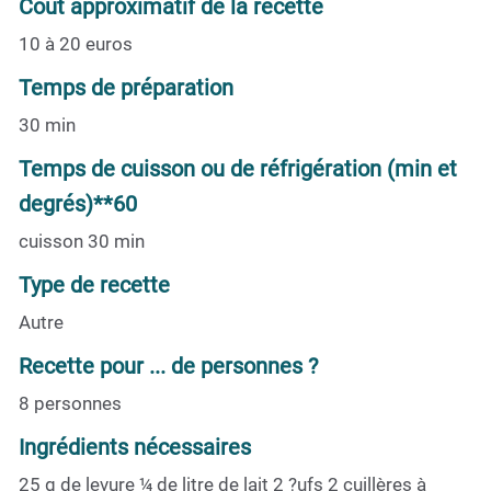
Coût approximatif de la recette
10 à 20 euros
Temps de préparation
30 min
Temps de cuisson ou de réfrigération (min et
degrés)**60
cuisson 30 min
Type de recette
Autre
Recette pour ... de personnes ?
8 personnes
Ingrédients nécessaires
25 g de levure ¼ de litre de lait 2 ?ufs 2 cuillères à