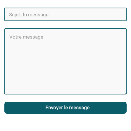
Envoyer le message