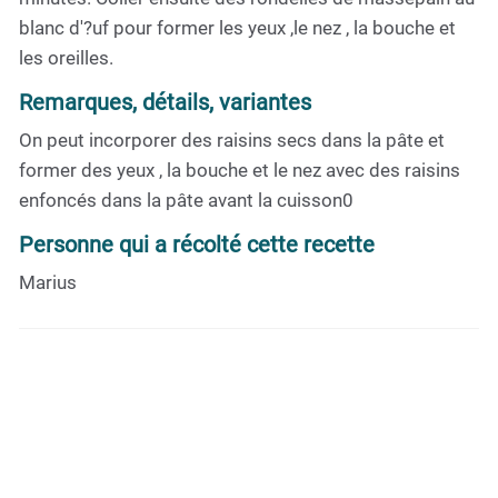
blanc d'?uf pour former les yeux ,le nez , la bouche et
les oreilles.
Remarques, détails, variantes
On peut incorporer des raisins secs dans la pâte et
former des yeux , la bouche et le nez avec des raisins
enfoncés dans la pâte avant la cuisson0
Personne qui a récolté cette recette
Marius