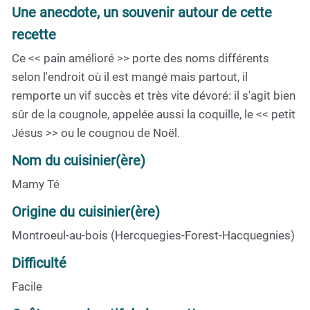
Une anecdote, un souvenir autour de cette
recette
Ce << pain amélioré >> porte des noms différents
selon l'endroit où il est mangé mais partout, il
remporte un vif succès et très vite dévoré: il s'agit bien
sûr de la cougnole, appelée aussi la coquille, le << petit
Jésus >> ou le cougnou de Noël.
Nom du cuisinier(ère)
Mamy Té
Origine du cuisinier(ère)
Montroeul-au-bois (Hercquegies-Forest-Hacquegnies)
Difficulté
Facile