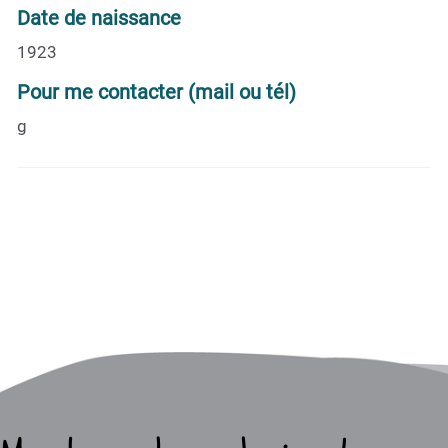
Date de naissance
1923
Pour me contacter (mail ou tél)
g