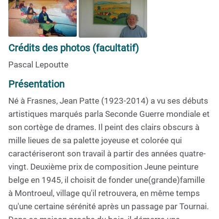
Crédits des photos (facultatif)
Pascal Lepoutte
Présentation
Né à Frasnes, Jean Patte (1923-2014) a vu ses débuts
artistiques marqués parla Seconde Guerre mondiale et
son cortège de drames. Il peint des clairs obscurs à
mille lieues de sa palette joyeuse et colorée qui
caractériseront son travail à partir des années quatre-
vingt. Deuxième prix de composition Jeune peinture
belge en 1945, il choisit de fonder une(grande)famille
à Montroeul, village qu'il retrouvera, en même temps
qu'une certaine sérénité après un passage par Tournai.