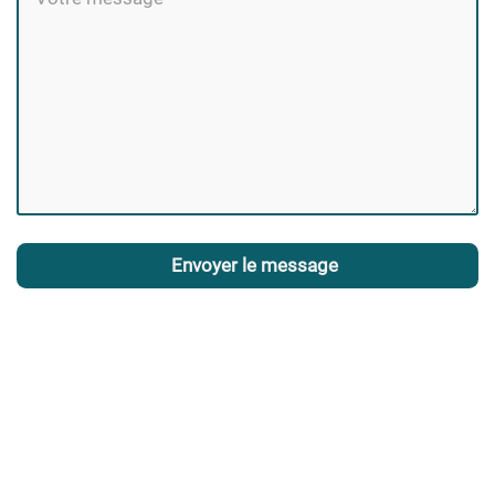
Envoyer le message