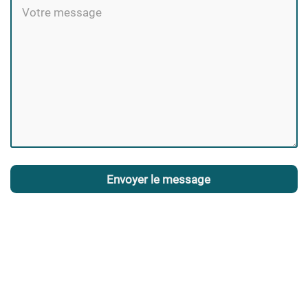
Envoyer le message