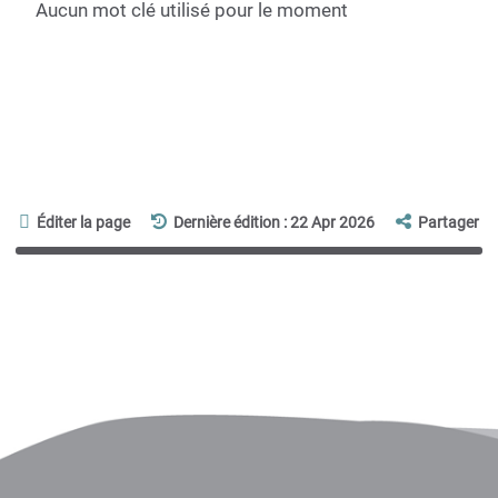
Aucun mot clé utilisé pour le moment
Éditer la page
Dernière édition : 22 Apr 2026
Partager