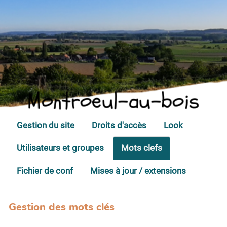
Montroeul-au-bois
Gestion du site
Droits d'accès
Look
Utilisateurs et groupes
Mots clefs
Fichier de conf
Mises à jour / extensions
Gestion des mots clés