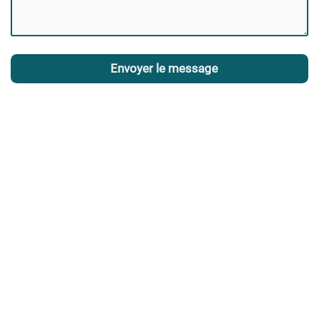
Envoyer le message