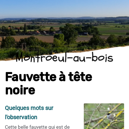
Montroeul-au-bois
Fauvette à tête
noire
Quelques mots sur
l'observation
Cette belle fauvette qui est de