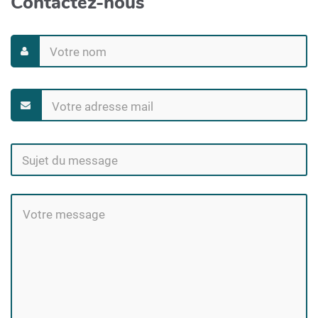
Contactez-nous