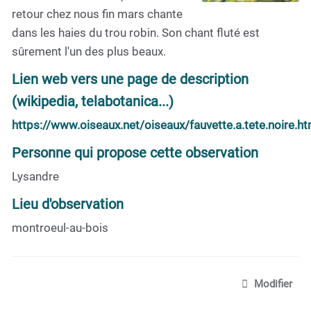
retour chez nous fin mars chante
dans les haies du trou robin. Son chant fluté est
sûrement l'un des plus beaux.
Lien web vers une page de description
(wikipedia, telabotanica...)
https://www.oiseaux.net/oiseaux/fauvette.a.tete.noire.ht
Personne qui propose cette observation
Lysandre
Lieu d'observation
montroeul-au-bois
Modifier