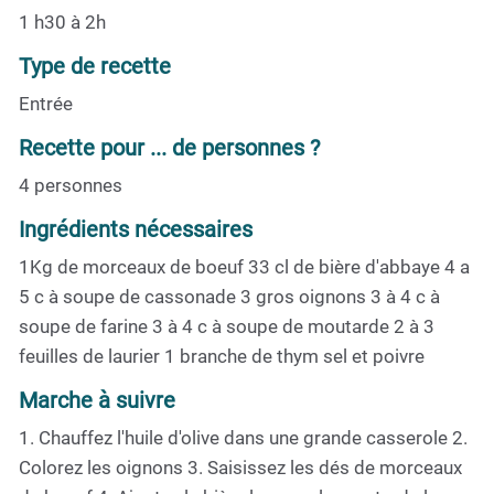
1 h30 à 2h
Type de recette
Entrée
Recette pour ... de personnes ?
4 personnes
Ingrédients nécessaires
1Kg de morceaux de boeuf 33 cl de bière d'abbaye 4 a
5 c à soupe de cassonade 3 gros oignons 3 à 4 c à
soupe de farine 3 à 4 c à soupe de moutarde 2 à 3
feuilles de laurier 1 branche de thym sel et poivre
Marche à suivre
1. Chauffez l'huile d'olive dans une grande casserole 2.
Colorez les oignons 3. Saisissez les dés de morceaux