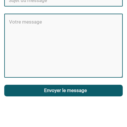
Envoyer le message