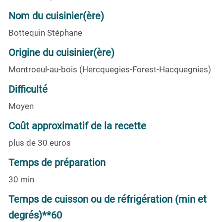
Nom du cuisinier(ère)
Bottequin Stéphane
Origine du cuisinier(ère)
Montroeul-au-bois (Hercquegies-Forest-Hacquegnies)
Difficulté
Moyen
Coût approximatif de la recette
plus de 30 euros
Temps de préparation
30 min
Temps de cuisson ou de réfrigération (min et
degrés)**60