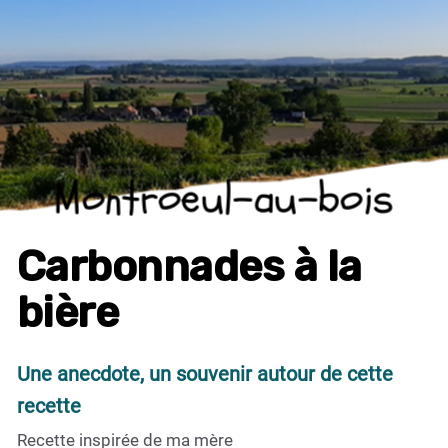
Montroeul-au-bois
Carbonnades à la
bière
Une anecdote, un souvenir autour de cette
recette
Recette inspirée de ma mère