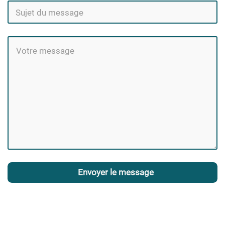
Envoyer le message