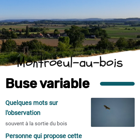
Montroeul-au-bois
Buse variable
Quelques mots sur
l'observation
souvent à la sortie du bois
Personne qui propose cette