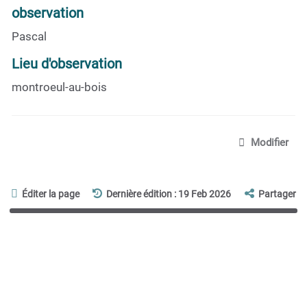
observation
Pascal
Lieu d'observation
montroeul-au-bois
Modifier
Éditer la page
Dernière édition : 19 Feb 2026
Partager