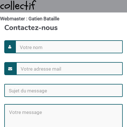
collectif
Webmaster : Gatien Bataille
Contactez-nous