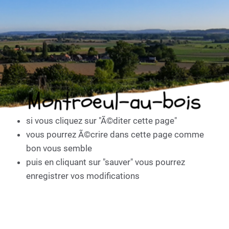
Montroeul-au-bois
si vous cliquez sur "Ã©diter cette page"
vous pourrez Ã©crire dans cette page comme
bon vous semble
puis en cliquant sur "sauver" vous pourrez
enregistrer vos modifications