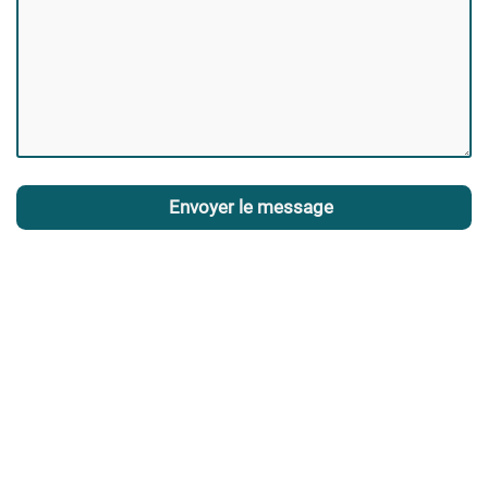
Envoyer le message