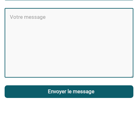
Envoyer le message