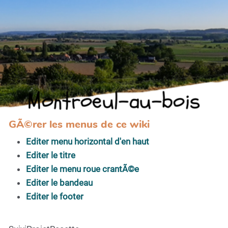
Montroeul-au-bois
GÃ©rer les menus de ce wiki
Editer menu horizontal d'en haut
Editer le titre
Editer le menu roue crantÃ©e
Editer le bandeau
Editer le footer