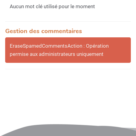
Aucun mot clé utilisé pour le moment
Gestion des commentaires
EraseSpamedCommentsAction : Opération
permise aux administrateurs uniquement